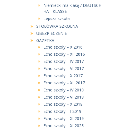
wpis
Niemiecki ma klasę / DEUTSCH
HAT KLASSE
Lepsza szkoła
STOŁÓWKA SZKOLNA
UBEZPIECZENIE
GAZETKA
Echo szkoły – X 2016
Echo szkoły – XII 2016
Echo szkoły – IV 2017
Echo szkoły – VI 2017
Echo szkoły – X 2017
Echo szkoły – XII 2017
Echo szkoły – IV 2018
Echo szkoły – VI 2018
Echo szkoły – X 2018
Echo szkoły – I 2019
Echo szkoły – XI 2019
Echo szkoły – XI 2023