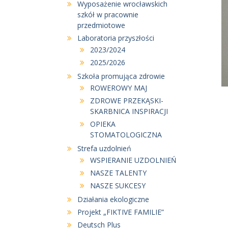
Wyposażenie wrocławskich
szkół w pracownie
przedmiotowe
Laboratoria przyszłości
2023/2024
2025/2026
Szkoła promująca zdrowie
ROWEROWY MAJ
ZDROWE PRZEKĄSKI-
SKARBNICA INSPIRACJI
OPIEKA
STOMATOLOGICZNA
Strefa uzdolnień
WSPIERANIE UZDOLNIEŃ
NASZE TALENTY
NASZE SUKCESY
Działania ekologiczne
Projekt „FIKTIVE FAMILIE”
Deutsch Plus