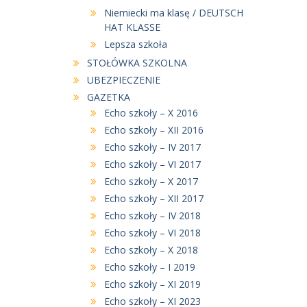
Niemiecki ma klasę / DEUTSCH
HAT KLASSE
Lepsza szkoła
STOŁÓWKA SZKOLNA
UBEZPIECZENIE
GAZETKA
Echo szkoły – X 2016
Echo szkoły – XII 2016
Echo szkoły – IV 2017
Echo szkoły – VI 2017
Echo szkoły – X 2017
Echo szkoły – XII 2017
Echo szkoły – IV 2018
Echo szkoły – VI 2018
Echo szkoły – X 2018
Echo szkoły – I 2019
Echo szkoły – XI 2019
Echo szkoły – XI 2023