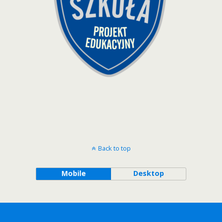
Back to top
Mobile
Desktop