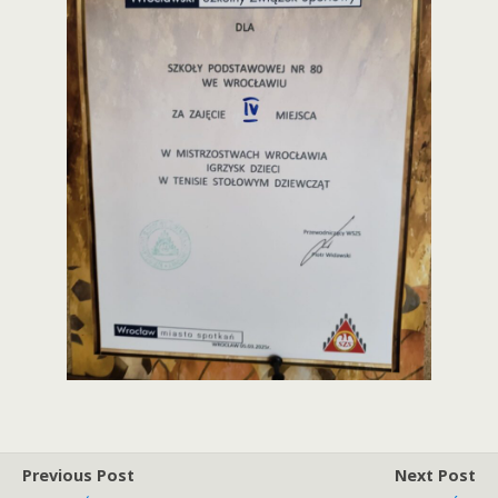
Previous Post
Next Post