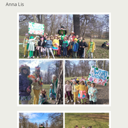
Anna Lis