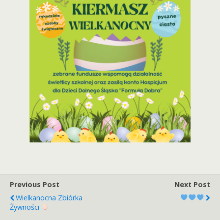
Previous Post
Next Post
Wielkanocna Zbiórka
Żywności